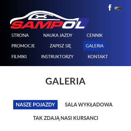
STRONA
NAUKA JAZDY
CENNIK
PROMOCJE
ZAPISZ SIĘ
GALERIA
FILMIKI
INSTRUKTORZY
KONTAKT
GALERIA
NASZE POJAZDY
SALA WYKŁADOWA
TAK ZDAJĄ NASI KURSANCI