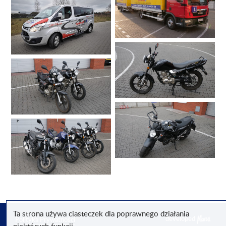
Ta strona używa ciasteczek dla poprawnego działania
developed
Polityka Prywatności
niektórych funkcji